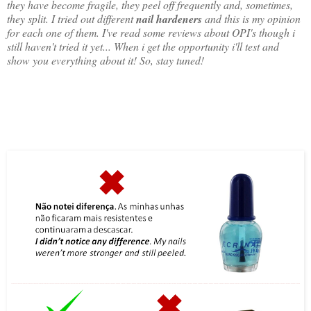
they have become fragile, they peel off frequently and, sometimes,
they split. I tried out different
nail hardeners
and this is my opinion
for each one of them. I've read some reviews about OPI's though i
still haven't tried it yet... When i get the opportunity i'll test and
show you everything about it! So, stay tuned!