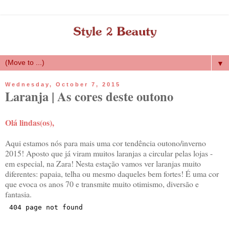
▼
Wednesday, October 7, 2015
Laranja | As cores deste outono
Olá lindas(os),
Aqui estamos nós para mais uma cor tendência outono/inverno
2015! Aposto que já viram muitos laranjas a circular pelas lojas -
em especial, na Zara! Nesta estação vamos ver laranjas muito
diferentes: papaia, telha ou mesmo daqueles bem fortes! É uma cor
que evoca os anos 70 e transmite muito otimismo, diversão e
fantasia.