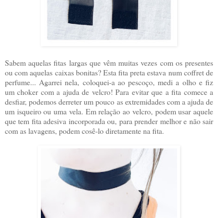
Sabem aquelas fitas largas que vêm muitas vezes com os presentes
ou com aquelas caixas bonitas? Esta fita preta estava num coffret de
perfume... Agarrei nela, coloquei-a ao pescoço, medi a olho e fiz
um choker com a ajuda de velcro! Para evitar que a fita comece a
desfiar, podemos derreter um pouco as extremidades com a ajuda de
um isqueiro ou uma vela. Em relação ao velcro, podem usar aquele
que tem fita adesiva incorporada ou, para prender melhor e não sair
com as lavagens, podem cosê-lo diretamente na fita.