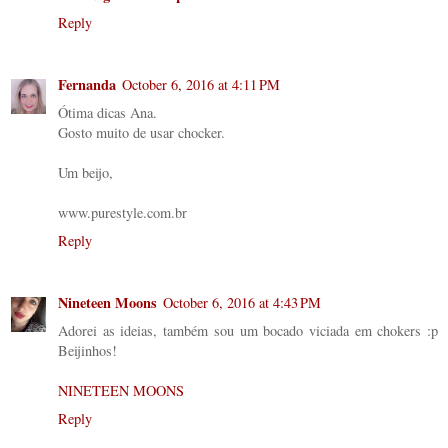
Reply
Fernanda
October 6, 2016 at 4:11 PM
Ótima dicas Ana.
Gosto muito de usar chocker.
Um beijo,
www.purestyle.com.br
Reply
Nineteen Moons
October 6, 2016 at 4:43 PM
Adorei as ideias, também sou um bocado viciada em chokers :p
Beijinhos!
NINETEEN MOONS
Reply