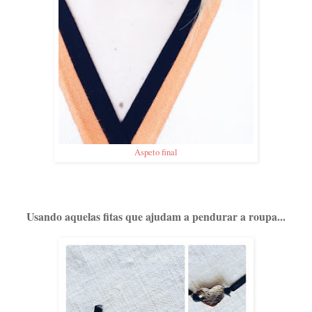
Aspeto final
Usando aquelas fitas que ajudam a pendurar a roupa...