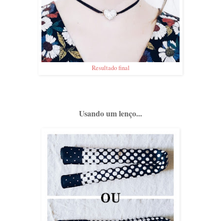
Resultado final
Usando um lenço...