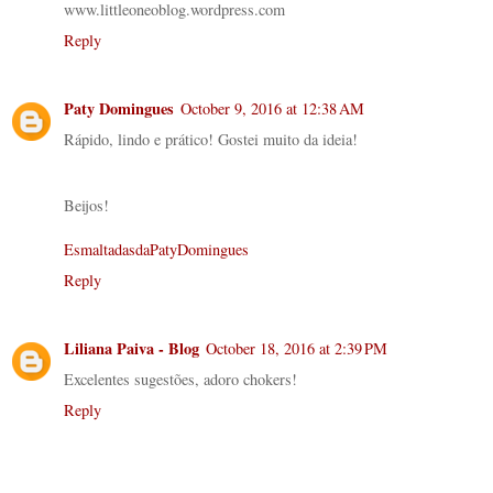
www.littleoneoblog.wordpress.com
Reply
Paty Domingues
October 9, 2016 at 12:38 AM
Rápido, lindo e prático! Gostei muito da ideia!
Beijos!
EsmaltadasdaPatyDomingues
Reply
Liliana Paiva - Blog
October 18, 2016 at 2:39 PM
Excelentes sugestões, adoro chokers!
Reply