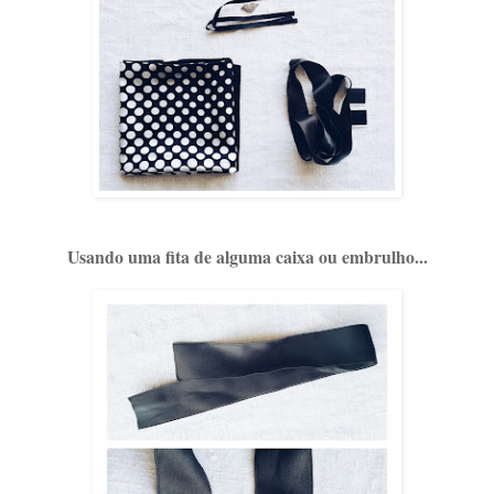
Usando uma fita de alguma caixa ou embrulho...