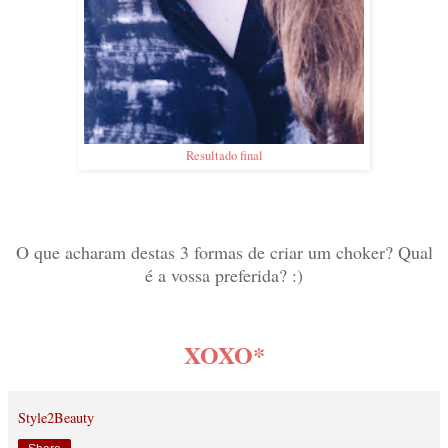
Resultado final
O que acharam destas 3 formas de criar um choker? Qual
é a vossa preferida? :)
XOXO*
Style2Beauty