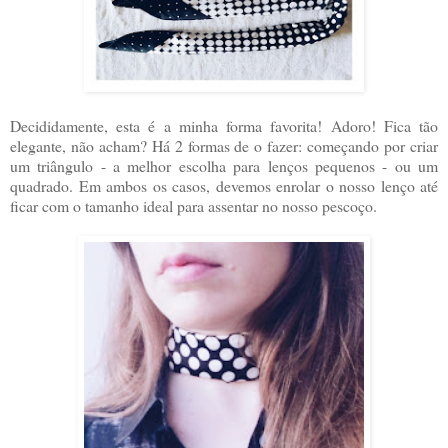
Decididamente, esta é a minha forma favorita! Adoro! Fica tão
elegante, não acham? Há 2 formas de o fazer: começando por criar
um triângulo - a melhor escolha para lenços pequenos - ou um
quadrado. Em ambos os casos, devemos enrolar o nosso lenço até
ficar com o tamanho ideal para assentar no nosso pescoço.