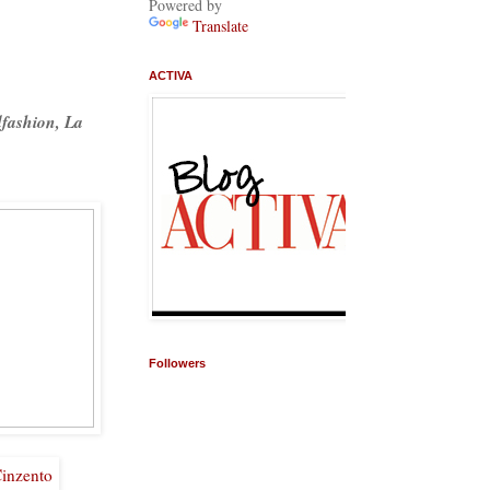
Powered by
Translate
ACTIVA
fashion, La
Followers