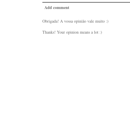
Add comment
Obrigada! A vossa opinião vale muito :)
Thanks! Your opinion means a lot :)