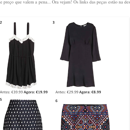
 de preço que valem a pena... Ora vejam! Os links das peças estão na de