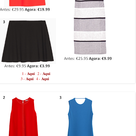
1 -
Aqui
2 -
Aqui
3 -
Aqui
4 -
Aqui