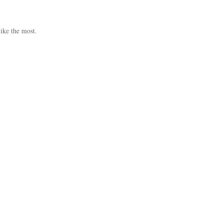
like the most.