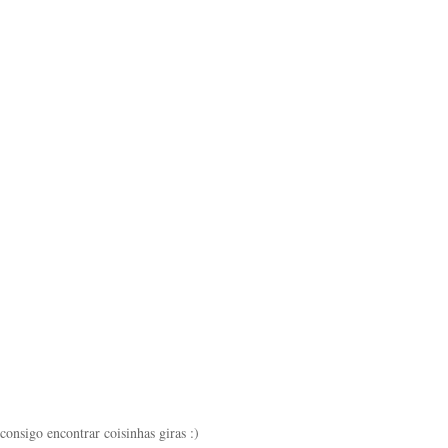
 consigo encontrar coisinhas giras :)