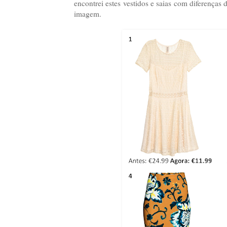
encontrei estes vestidos e saias com diferenças
imagem.