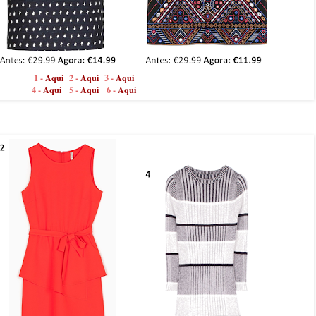
1 -
Aqui
2 -
Aqui
3 -
Aqui
4 -
Aqui
5 -
Aqui
6 -
Aqui