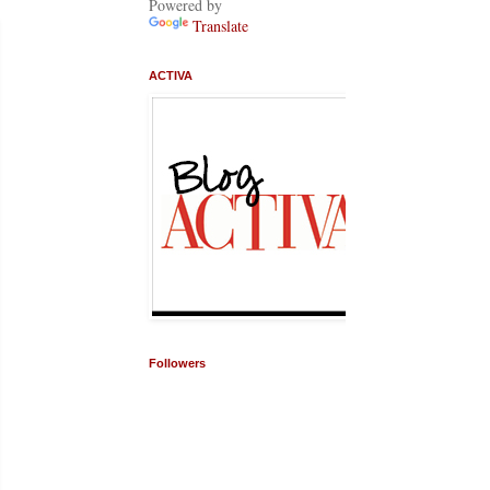
Powered by
Translate
ACTIVA
Followers