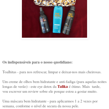
Os indispensáveis para o nosso quotidiano:
Toalhitas - para nos refrescar, limpar e deixar-nos mais cheirosas.
Um creme de olhos bem hidratante e anti-fadiga (para aquelas noites
Talika
longas de verão) - este eye detox da
é ótimo. Mais tarde,
vou escrever um review sobre ele porque estou a gostar muito.
Uma máscara bem hidratante - para aplicarmos 1 a 2 vezes por
semana, conforme o nível de secura da nossa pele.