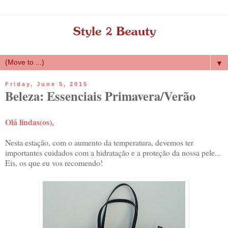
▼
Friday, June 5, 2015
Beleza: Essenciais Primavera/Verão
Olá lindas(os),
Nesta estação, com o aumento da temperatura, devemos ter
importantes cuidados com a hidratação e a proteção da nossa pele...
Eis, os que eu vos recomendo!