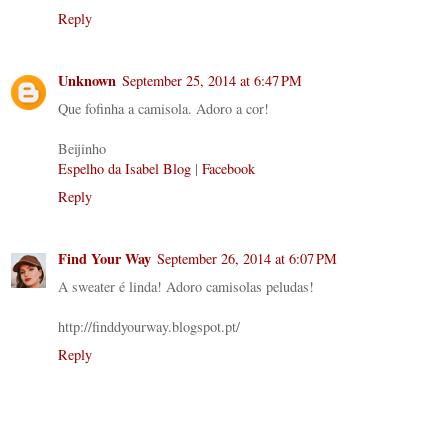
Reply
Unknown
September 25, 2014 at 6:47 PM
Que fofinha a camisola. Adoro a cor!
Beijinho
Espelho da Isabel Blog
|
Facebook
Reply
Find Your Way
September 26, 2014 at 6:07 PM
A sweater é linda! Adoro camisolas peludas!
http://finddyourway.blogspot.pt/
Reply