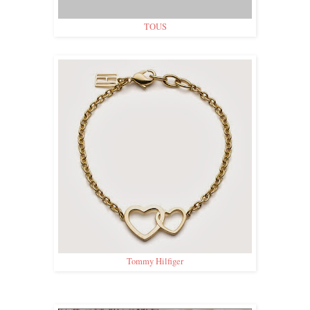
TOUS
Tommy Hilfiger