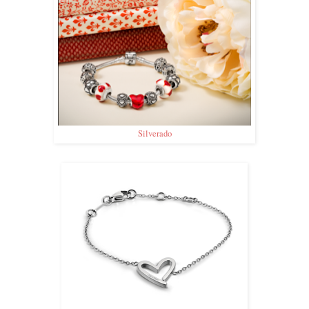
Silverado