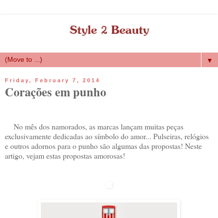
▼
Friday, February 7, 2014
Corações em punho
No mês dos namorados, as marcas lançam muitas peças
exclusivamente dedicadas ao símbolo do amor... Pulseiras, relógios
e outros adornos para o punho são algumas das propostas! Neste
artigo, vejam estas propostas amorosas!