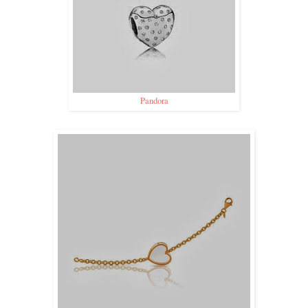
Pandora