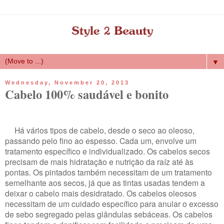
▼
Wednesday, November 20, 2013
Cabelo 100% saudável e bonito
Há vários tipos de cabelo, desde o seco ao oleoso,
passando pelo fino ao espesso. Cada um, envolve um
tratamento específico e individualizado. Os cabelos secos
precisam de mais hidratação e nutrição da raíz até às
pontas. Os pintados também necessitam de um tratamento
semelhante aos secos, já que as tintas usadas tendem a
deixar o cabelo mais desidratado. Os cabelos oleosos
necessitam de um cuidado específico para anular o excesso
de sebo segregado pelas glândulas sebáceas. Os cabelos