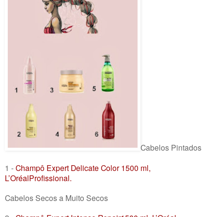
Cabelos Pintados
1 -
Champô Expert Delicate Color 1500 ml,
L’OréalProfissional.
Cabelos Secos a Muito Secos