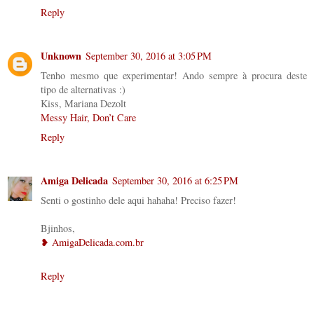
Reply
Unknown
September 30, 2016 at 3:05 PM
Tenho mesmo que experimentar! Ando sempre à procura deste
tipo de alternativas :)
Kiss, Mariana Dezolt
Messy Hair, Don’t Care
Reply
Amiga Delicada
September 30, 2016 at 6:25 PM
Senti o gostinho dele aqui hahaha! Preciso fazer!
Bjinhos,
❥ AmigaDelicada.com.br
Reply