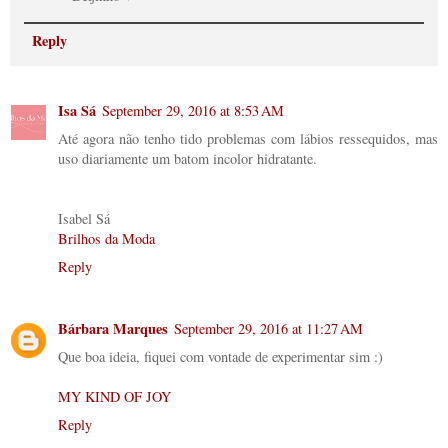
Reply
Isa Sá
September 29, 2016 at 8:53 AM
Até agora não tenho tido problemas com lábios ressequidos, mas
uso diariamente um batom incolor hidratante.
Isabel Sá
Brilhos da Moda
Reply
Bárbara Marques
September 29, 2016 at 11:27 AM
Que boa ideia, fiquei com vontade de experimentar sim :)
MY KIND OF JOY
Reply