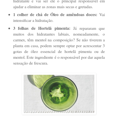
hidratante e vai ser ele o principal responsável em
ajudar a eliminar as zonas mais secas e gretadas.
1 colher de chá de Óleo de amêndoas doces:
Vai
intensificar a hidratação.
3 folhas de Hortelã pimenta:
Já repararam que
muitos dos hidratantes labiais, nomeadamente, o
carmex, têm mentol na composição? Se não tiverem a
planta em casa, podem sempre optar por acrescentar 3
gotas de óleo essencial de hortelã pimenta ou de
mentol. Este ingrediente é o responsável por dar aquela
sensação de frescura.