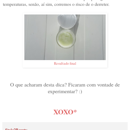
temperaturas, senão, aí sim, corremos o risco de o derreter.
Resultado final
O que acharam desta dica? Ficaram com vontade de
experimentar? :)
XOXO*
Style2Beauty