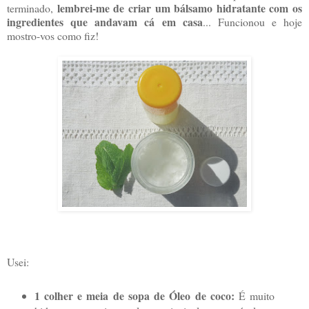
lembrei-me de criar um bálsamo hidratante com os
terminado,
ingredientes que andavam cá em casa
... Funcionou e hoje
mostro-vos como fiz!
Usei:
1 colher e meia de sopa de Óleo de coco:
É muito