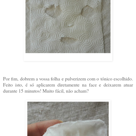
Por fim, dobrem a vossa folha e pulverizem com o tónico escolhido.
Feito isto, é só aplicarem diretamente na face e deixarem atuar
durante 15 minutos! Muito fácil, não acham?