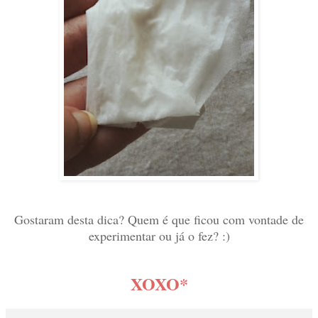
Gostaram desta dica? Quem é que ficou com vontade de
experimentar ou já o fez? :)
XOXO*