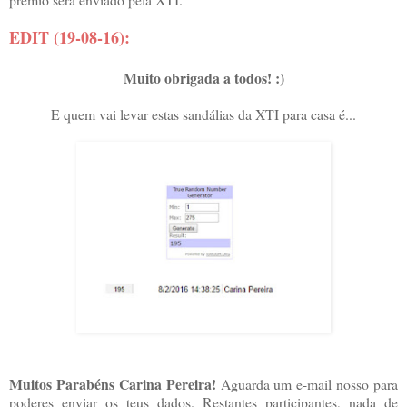
EDIT (19-08-16):
Muito obrigada a todos! :)
E quem vai levar estas sandálias da XTI para casa é...
Muitos Parabéns Carina Pereira!
Aguarda um e-mail nosso para
poderes enviar os teus dados. Restantes participantes, nada de