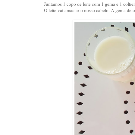
Juntamos 1 copo de leite com 1 gema e 1 colher
O leite vai amaciar o nosso cabelo. A gema de