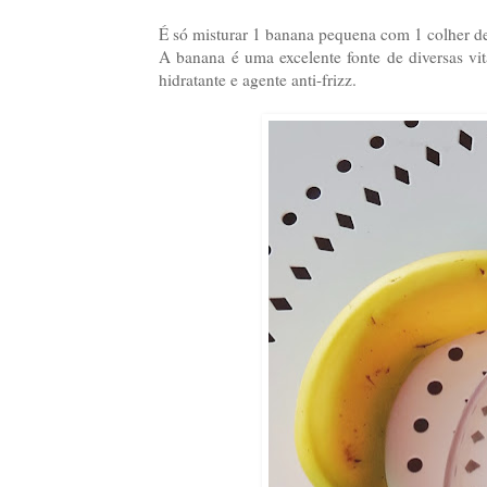
É só misturar 1 banana pequena com 1 colher de
A banana é uma excelente fonte de diversas vit
hidratante e agente anti-frizz.