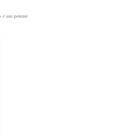
co é um potente