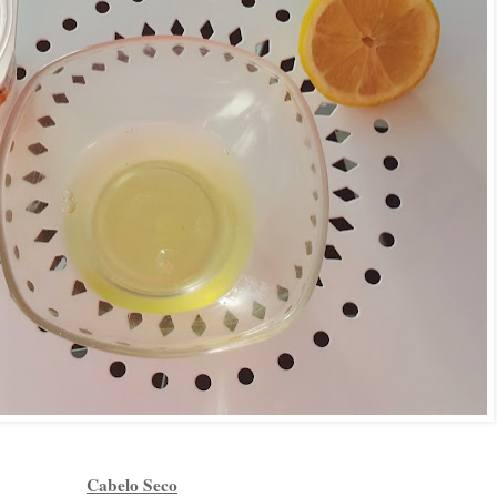
Cabelo Seco