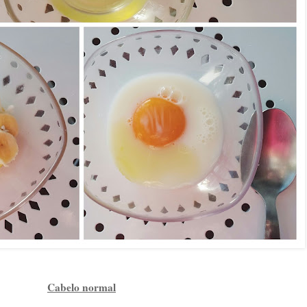
Cabelo normal