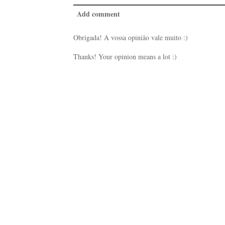
Add comment
Obrigada! A vossa opinião vale muito :)
Thanks! Your opinion means a lot :)