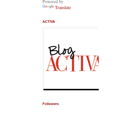
Powered by
Translate
ACTIVA
Followers