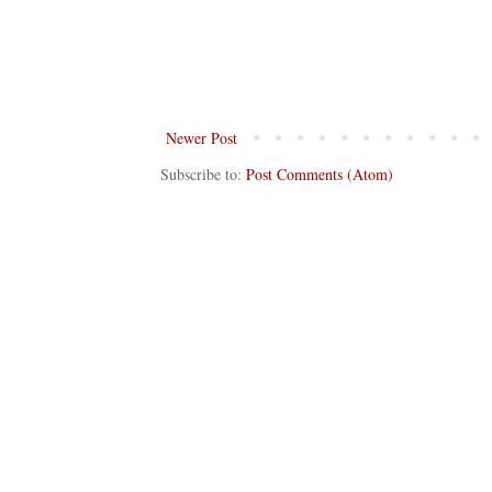
Newer Post
Subscribe to:
Post Comments (Atom)