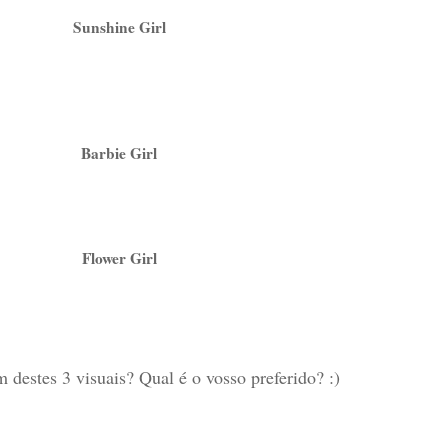
Sunshine Girl
Barbie Girl
Flower Girl
 destes 3 visuais? Qual é o vosso preferido? :)