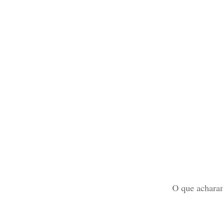
O que acharam