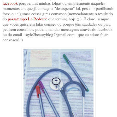
facebook
porque, nas minhas folgas ou simplesmente naqueles
momentos em que já começo a "desesperar" lol, posso ir partilhando
fotos ou algumas coisas giras convosco (nomeadamente o resultado
do
passatempo La Redoute
que termina hoje ;) ). E claro, sempre
que vocês quiserem falar comigo ou porque têm saudades ou para
pedirem conselhos, podem mandar mensagens através do facebook
ou do email - style2beautyblog@gmail.com - que eu adoro falar
convosco! :)