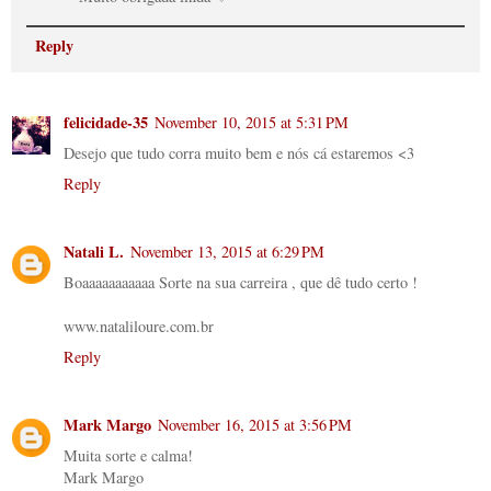
Reply
felicidade-35
November 10, 2015 at 5:31 PM
Desejo que tudo corra muito bem e nós cá estaremos <3
Reply
Natali L.
November 13, 2015 at 6:29 PM
Boaaaaaaaaaaa Sorte na sua carreira , que dê tudo certo !
www.nataliloure.com.br
Reply
Mark Margo
November 16, 2015 at 3:56 PM
Muita sorte e calma!
Mark Margo