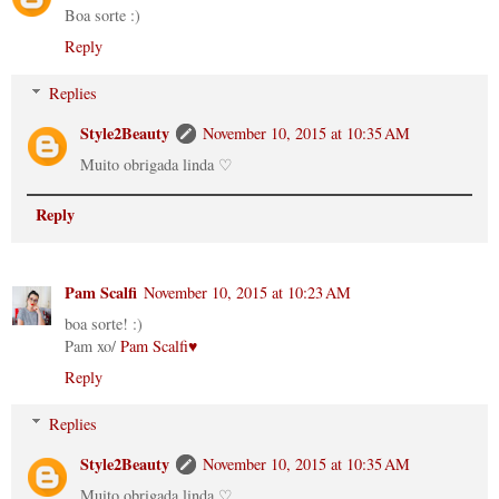
Boa sorte :)
Reply
Replies
Style2Beauty
November 10, 2015 at 10:35 AM
Muito obrigada linda ♡
Reply
Pam Scalfi
November 10, 2015 at 10:23 AM
boa sorte! :)
Pam xo/
Pam Scalfi♥
Reply
Replies
Style2Beauty
November 10, 2015 at 10:35 AM
Muito obrigada linda ♡