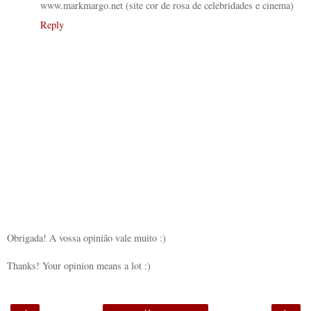
www.markmargo.net (site cor de rosa de celebridades e cinema)
Reply
Obrigada! A vossa opinião vale muito :)
Thanks! Your opinion means a lot :)