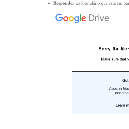
Responder
ao formulário que está em ba