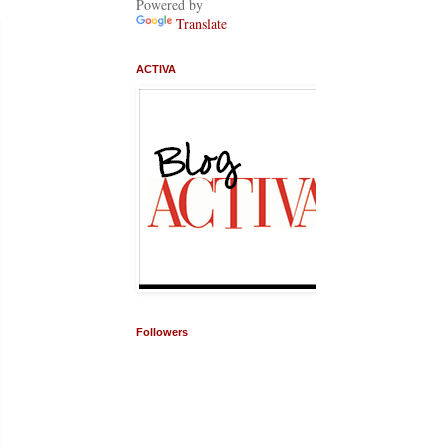
Powered by
Translate
ACTIVA
Followers