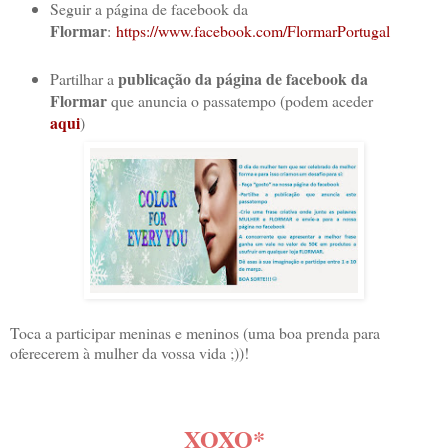
Seguir a página de facebook da
Flormar
:
https://www.facebook.com/FlormarPortugal
publicação da página de facebook da
Partilhar a
Flormar
que anuncia o passatempo (podem aceder
aqui
)
Toca a participar meninas e meninos (uma boa prenda para
oferecerem à mulher da vossa vida ;))!
XOXO*