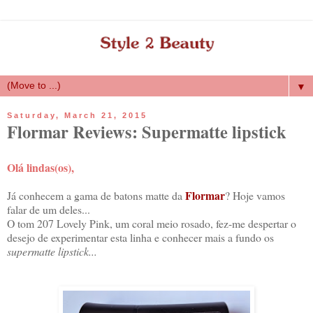
▼
Saturday, March 21, 2015
Flormar Reviews: Supermatte lipstick
Olá lindas(os),
Flormar
Já conhecem a gama de batons matte da
? Hoje vamos
falar de um deles...
O tom 207 Lovely Pink, um coral meio rosado, fez-me despertar o
desejo de experimentar esta linha e conhecer mais a fundo os
supermatte lipstick...