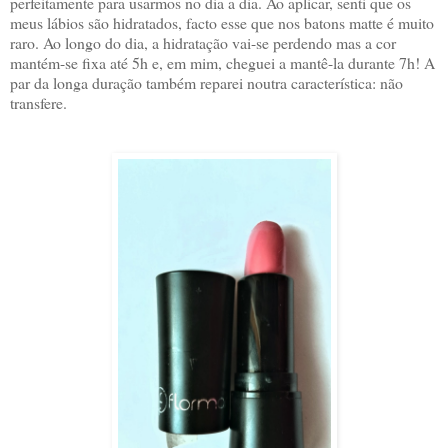
perfeitamente para usarmos no dia a dia. Ao aplicar, senti que os
meus lábios são hidratados, facto esse que nos batons matte é muito
raro. Ao longo do dia, a hidratação vai-se perdendo mas a cor
mantém-se fixa até 5h e, em mim, cheguei a mantê-la durante 7h! A
par da longa duração também reparei noutra característica: não
transfere.