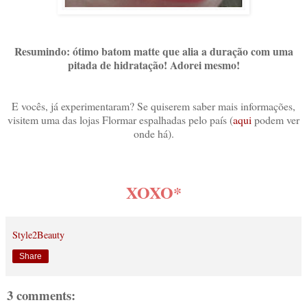
Resumindo: ótimo batom matte que alia a duração com uma
pitada de hidratação! Adorei mesmo!
E vocês, já experimentaram? Se quiserem saber mais informações,
visitem uma das lojas Flormar espalhadas pelo país (
aqui
podem ver
onde há).
XOXO*
Style2Beauty
Share
3 comments: