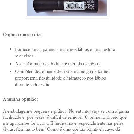
O que a marca diz:
Fornece uma aparência mate nos lábios e uma textura
aveludada.
A sua fórmula rica hidrata e modela os lábios.
Com óleo de semente de uva e manteiga de karité,
proporciona flexibilidade e hidratação nos lábios
durante todo o dia.
A minha opinião:
A embalagem é pequena e prática. No entanto, suja-se com alguma
facilidade e, por vezes, é difícil de remover. O primeiro aspeto que
me apaixonou foi a cor... É lindissima e, especialmente nas peles
claras, fica muito bem! Como é uma cor tão bonita e suave, dá