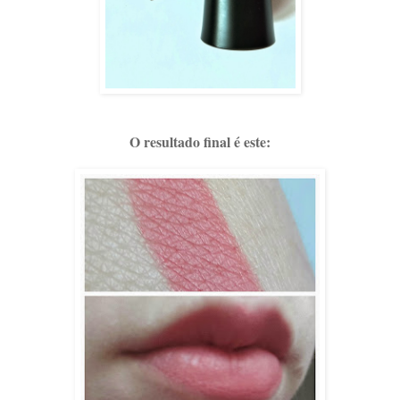
O resultado final é este: