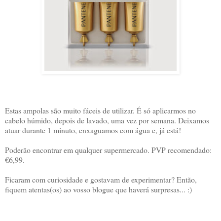
Estas ampolas são muito fáceis de utilizar. É só aplicarmos no
cabelo húmido, depois de lavado, uma vez por semana. Deixamos
atuar durante 1 minuto, enxaguamos com água e, já está!
Poderão encontrar em qualquer supermercado. PVP recomendado:
€6,99.
Ficaram com curiosidade e gostavam de experimentar? Então,
fiquem atentas(os) ao vosso blogue que haverá surpresas... :)