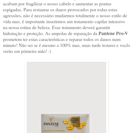
acabam por fragilizar o nosso cabelo e aumentar as pontas
espigadas. Para restaurar os danos provocados por todas estas
agressões, não é necessário mudarmos totalmente o nosso estilo de
vida mas, é importante inserirmos um tratamento capilar intensivo
na nossa rotina de beleza. Esse tratamento deverá garantir
Pantene Pro-V
hidratação e proteção. As ampolas de reparação da
prometem ter estas características e reparar todos os danos num
minuto! Não sei se é mesmo a 100% mas, mais tarde testarei e vocês
verão em primeira mão! :)