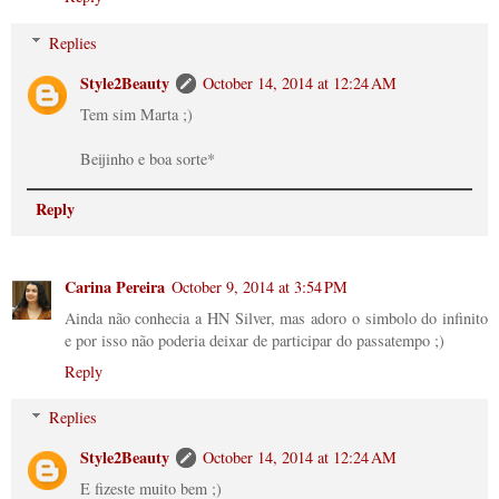
Replies
Style2Beauty
October 14, 2014 at 12:24 AM
Tem sim Marta ;)
Beijinho e boa sorte*
Reply
Carina Pereira
October 9, 2014 at 3:54 PM
Ainda não conhecia a HN Silver, mas adoro o simbolo do infinito
e por isso não poderia deixar de participar do passatempo ;)
Reply
Replies
Style2Beauty
October 14, 2014 at 12:24 AM
E fizeste muito bem ;)