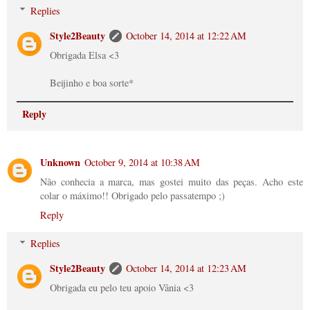
Replies
Style2Beauty
October 14, 2014 at 12:22 AM
Obrigada Elsa <3
Beijinho e boa sorte*
Reply
Unknown
October 9, 2014 at 10:38 AM
Não conhecia a marca, mas gostei muito das peças. Acho este
colar o máximo!! Obrigado pelo passatempo ;)
Reply
Replies
Style2Beauty
October 14, 2014 at 12:23 AM
Obrigada eu pelo teu apoio Vânia <3