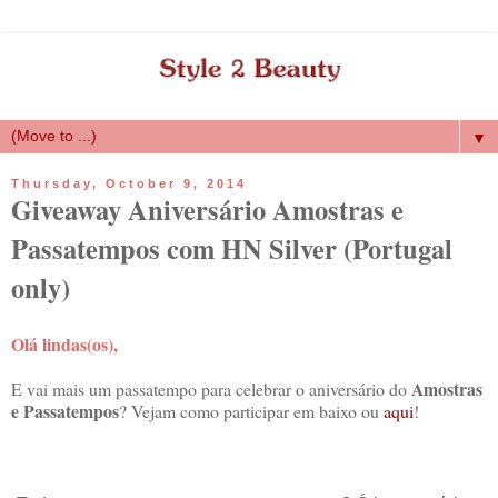
▼
Thursday, October 9, 2014
Giveaway Aniversário Amostras e
Passatempos com HN Silver (Portugal
only)
Olá lindas(os),
Amostras
E vai mais um passatempo para celebrar o aniversário do
e Passatempos
? Vejam como participar em baixo ou
aqui
!