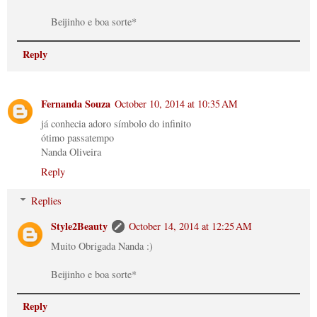
Beijinho e boa sorte*
Reply
Fernanda Souza
October 10, 2014 at 10:35 AM
já conhecia adoro símbolo do infinito
ótimo passatempo
Nanda Oliveira
Reply
Replies
Style2Beauty
October 14, 2014 at 12:25 AM
Muito Obrigada Nanda :)
Beijinho e boa sorte*
Reply