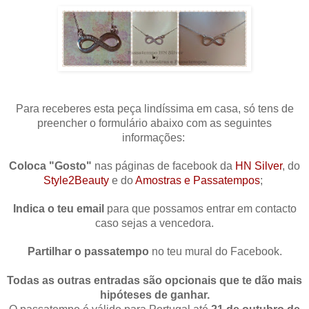
Para receberes esta peça lindíssima em casa, só tens de
preencher o formulário abaixo com as seguintes
informações:
Coloca "Gosto"
nas páginas de facebook da
HN Silver
, do
Style2Beauty
e do
Amostras e Passatempos
;
Indica o teu email
para que possamos entrar em contacto
caso sejas a vencedora.
Partilhar o passatempo
no teu mural do Facebook.
Todas as outras entradas são opcionais que te dão mais
hipóteses de ganhar.