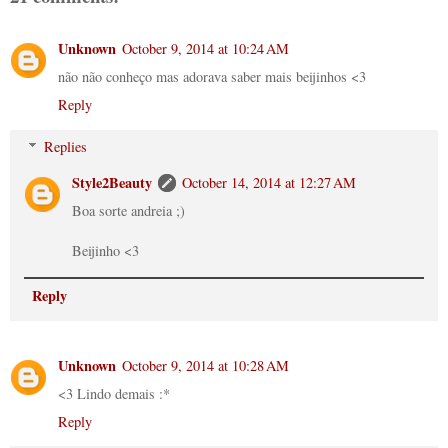
Unknown
October 9, 2014 at 10:24 AM
não não conheço mas adorava saber mais beijinhos <3
Reply
Replies
Style2Beauty
October 14, 2014 at 12:27 AM
Boa sorte andreia ;)
Beijinho <3
Reply
Unknown
October 9, 2014 at 10:28 AM
<3 Lindo demais :*
Reply