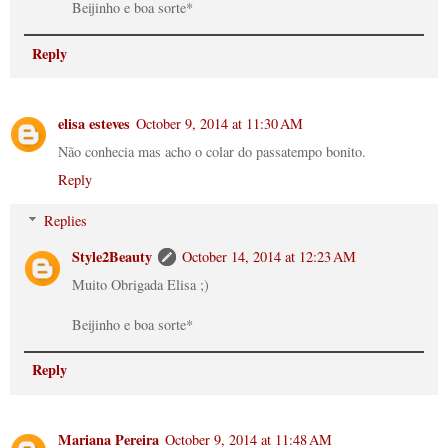
Beijinho e boa sorte*
Reply
elisa esteves
October 9, 2014 at 11:30 AM
Não conhecia mas acho o colar do passatempo bonito.
Reply
Replies
Style2Beauty
October 14, 2014 at 12:23 AM
Muito Obrigada Elisa ;)
Beijinho e boa sorte*
Reply
Mariana Pereira
October 9, 2014 at 11:48 AM