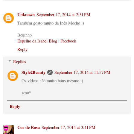
Unknown
September 17, 2014 at 2:51 PM
Também gosto muito da Inês Mocho :)
Beijinho
Espelho da Isabel Blog
|
Facebook
Reply
Replies
Style2Beauty
September 17, 2014 at 11:57 PM
Os vídeos são muito bons mesmo :)
xoxo*
Reply
Cor de Rosa
September 17, 2014 at 3:41 PM