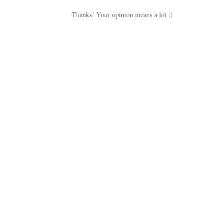
Thanks! Your opinion means a lot :)