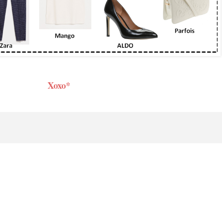
Xoxo*