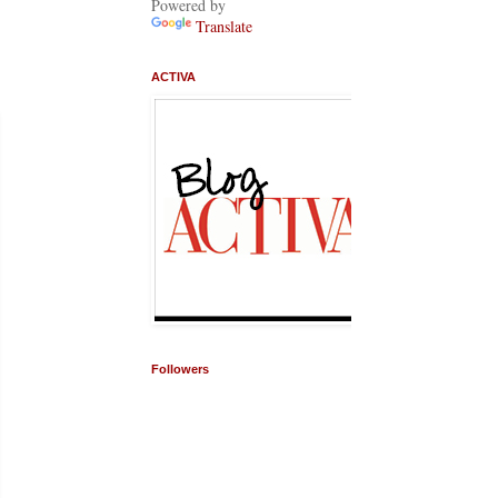
Powered by
Translate
ACTIVA
Followers