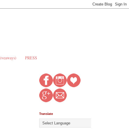
Giveaways)
PRESS
Translate