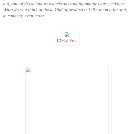
out, one of those lotions transforms and illuminates any neckline!
What do you think of those kind of products? I like them a lot and,
in summer, even more!
L'Oréal Paris