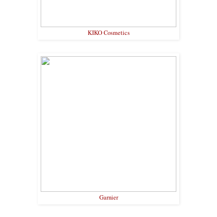
KIKO Cosmetics
Garnier