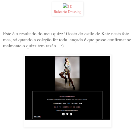
Balearic Dressing
Este é o resultado do meu quizz! Gosto do estilo de Kate nesta foto
mas, só quando a coleção for toda lançada é que posso confirmar se
realmente o quizz tem razão... :)