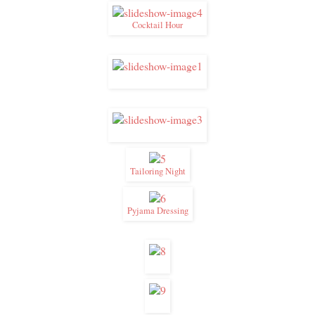
Cocktail Hour
Tailoring Night
Pyjama Dressing