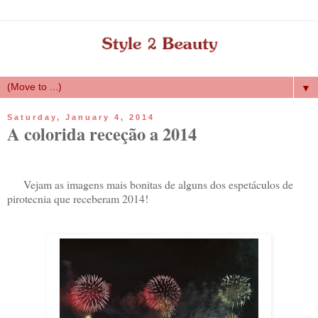
▼
Saturday, January 4, 2014
A colorida receção a 2014
Vejam as imagens mais bonitas de alguns dos espetáculos de
pirotecnia que receberam 2014!