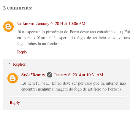
2 comments:
Unknown
January 6, 2014 at 10:06 AM
Já o espectaculo pirotécnio do Porto deste ano coitadinho... x) Fui
eu para o Yeatman à espera do fogo de artificio e so vi uns
foguetinhos la ao fundo :p
Reply
Replies
Style2Beauty
January 6, 2014 at 10:31 AM
Eu nem fui ver... Então deve ser por isso que na internet não
encontrei nenhuma imagem do fogo de artifício no Porto :)
Reply