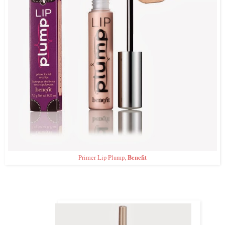
Benefit
Primer Lip Plump,