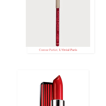
L'Oréal Paris
Contour Parfait,